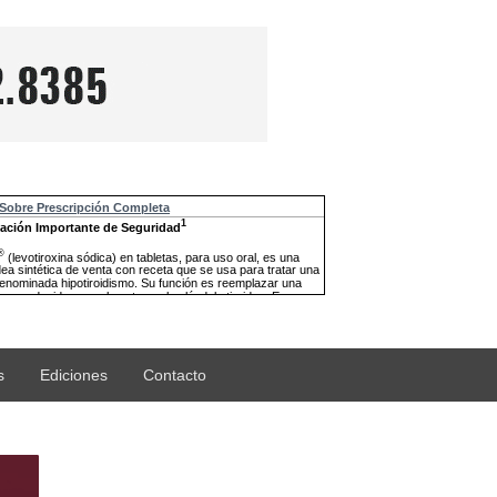
s
Ediciones
Contacto