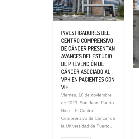
INVESTIGADORES DEL
CENTRO COMPRENSIVO
DE CÁNCER PRESENTAN
AVANCES DEL ESTUDIO
DE PREVENCIÓN DE
CÁNCER ASOCIADO AL
VPH EN PACIENTES CON
VIH
Viernes, 10 de noviembre
de 2023, San Juan, Puerto
Rico – El Centro
Comprensivo de Cáncer de
la Universidad de Puerto…