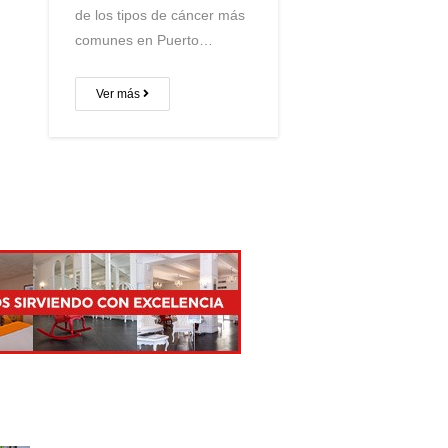
de los tipos de cáncer más
comunes en Puerto…
Ver más