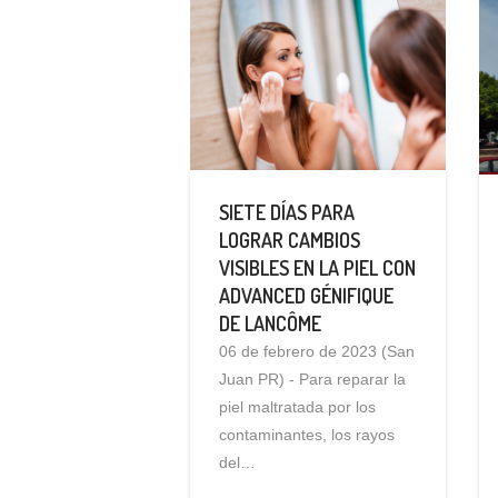
SIETE DÍAS PARA
LOGRAR CAMBIOS
VISIBLES EN LA PIEL CON
ADVANCED GÉNIFIQUE
DE LANCÔME
06 de febrero de 2023 (San
Juan PR) - Para reparar la
piel maltratada por los
contaminantes, los rayos
del…