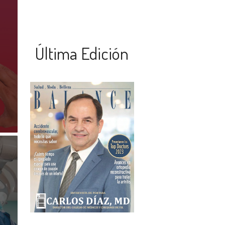
Última Edición
…