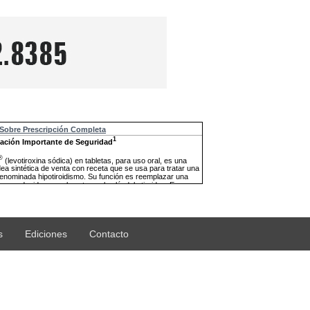
s
Ediciones
Contacto