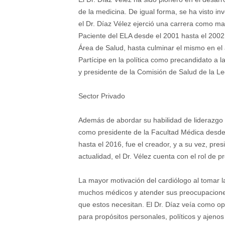
de la medicina. De igual forma, se ha visto i
el Dr. Díaz Vélez ejerció una carrera como 
Paciente del ELA desde el 2001 hasta el 2002
Área de Salud, hasta culminar el mismo en el 
Partícipe en la política como precandidato a 
y presidente de la Comisión de Salud de la L
Sector Privado
Además de abordar su habilidad de liderazgo 
como presidente de la Facultad Médica desde 
hasta el 2016, fue el creador, y a su vez, pre
actualidad, el Dr. Vélez cuenta con el rol de 
La mayor motivación del cardiólogo al tomar l
muchos médicos y atender sus preocupaciones 
que estos necesitan. El Dr. Díaz veía como o
para propósitos personales, políticos y ajenos 