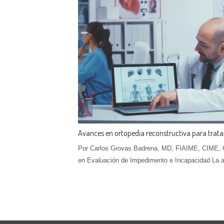
Avances en ortopedia reconstructiva para tratar 
Por Carlos Grovas Badrena, MD, FIAIME, CIME, C
en Evaluación de Impedimento e Incapacidad La ar