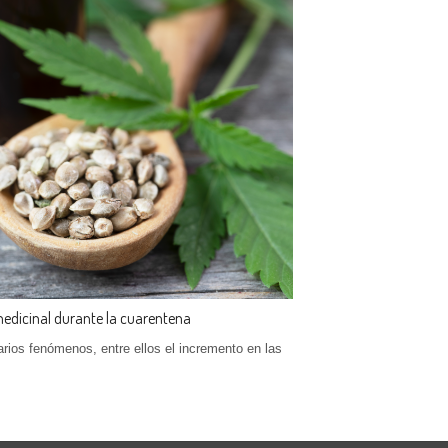
medicinal durante la cuarentena
arios fenómenos, entre ellos el incremento en las