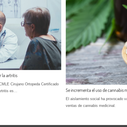
la artritis
MLE Cirujano Ortopeda Certificado
Se incrementa el uso de cannabis 
tritis es…
El aislamiento social ha provocado v
ventas de cannabis medicinal.