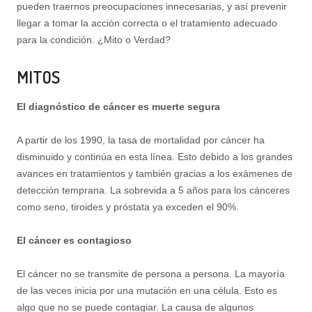
pueden traernos preocupaciones innecesarias, y así prevenir
llegar a tomar la acción correcta o el tratamiento adecuado
para la condición. ¿Mito o Verdad?
MITOS
El diagnóstico de cáncer es muerte segura
A partir de los 1990, la tasa de mortalidad por cáncer ha
disminuido y continúa en esta línea. Esto debido a los grandes
avances en tratamientos y también gracias a los exámenes de
detección temprana. La sobrevida a 5 años para los cánceres
como seno, tiroides y próstata ya exceden el 90%.
El cáncer es contagioso
El cáncer no se transmite de persona a persona. La mayoría
de las veces inicia por una mutación en una célula. Esto es
algo que no se puede contagiar. La causa de algunos