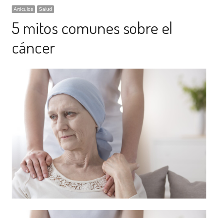
Artículos
Salud
5 mitos comunes sobre el
cáncer