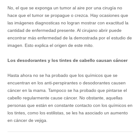
No, el que se exponga un tumor al aire por una cirugía no
hace que el tumor se propague o crezca. Hay ocasiones que
las imágenes diagnosticas no logran mostrar con exactitud la
cantidad de enfermedad presente. Al cirujano abrir puede
encontrar más enfermedad de la demostrada por el estudio de
imagen. Esto explica el origen de este mito.
Los desodorantes y los tintes de cabello causan cáncer
Hasta ahora no se ha probado que los químicos que se
encuentran en los anti-perspirantes o desodorantes causen
cáncer en la mama. Tampoco se ha probado que pintarse el
cabello regularmente cause cáncer. No obstante, aquellas
personas que están en constante contacto con los químicos en
los tintes, como los estilistas, se les ha asociado un aumento
en cáncer de vejiga.