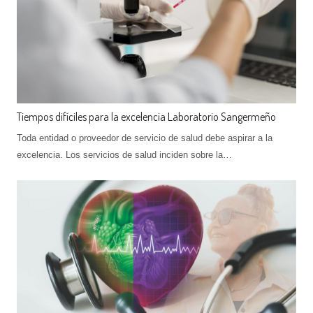
Tiempos difíciles para la excelencia Laboratorio Sangermeño
Toda entidad o proveedor de servicio de salud debe aspirar a la
excelencia. Los servicios de salud inciden sobre la…