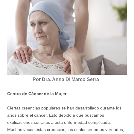
Por Dra. Anna Di Marco Serra
Centro de Cáncer de la Mujer
Ciertas creencias populares se han desarrollado durante los
años sobre el cáncer. Esto debido a que buscamos
explicaciones sencillas a esta enfermedad complicada.
Muchas veces estas creencias, las cuales creemos verdades,