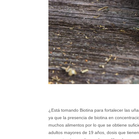
¿Está tomando Biotina para fortalecer las uña
ya que la presencia de biotina en concentracio
muchos alimentos por lo que se obtiene sufi
adultos mayores de 19 años, dosis que tienen