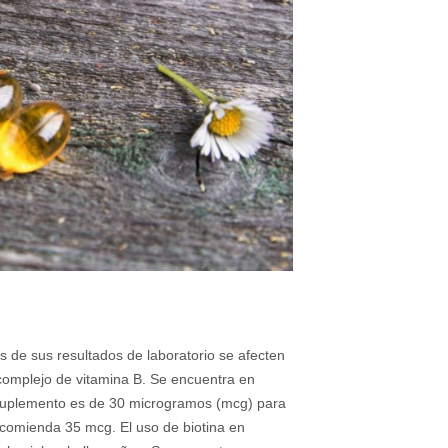
s de sus resultados de laboratorio se afecten
l complejo de vitamina B. Se encuentra en
 suplemento es de 30 microgramos (mcg) para
ecomienda 35 mcg. El uso de biotina en