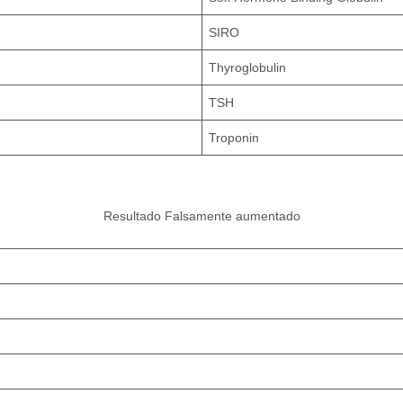
SIRO
Thyroglobulin
TSH
Troponin
Resultado Falsamente aumentado