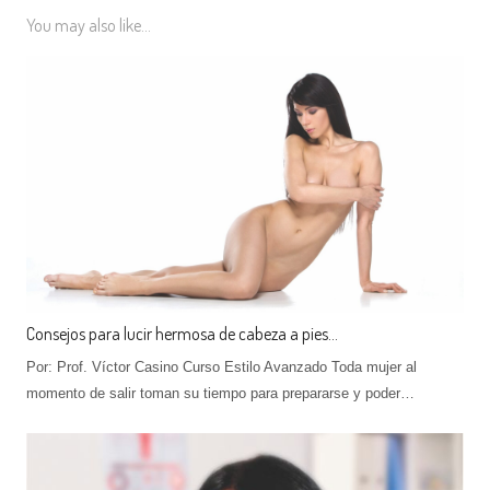
You may also like...
Consejos para lucir hermosa de cabeza a pies…
Por: Prof. Víctor Casino Curso Estilo Avanzado Toda mujer al
momento de salir toman su tiempo para prepararse y poder…