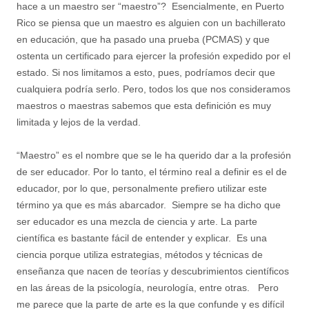
hace a un maestro ser “maestro”? Esencialmente, en Puerto
Rico se piensa que un maestro es alguien con un bachillerato
en educación, que ha pasado una prueba (PCMAS) y que
ostenta un certificado para ejercer la profesión expedido por el
estado. Si nos limitamos a esto, pues, podríamos decir que
cualquiera podría serlo. Pero, todos los que nos consideramos
maestros o maestras sabemos que esta definición es muy
limitada y lejos de la verdad.
“Maestro” es el nombre que se le ha querido dar a la profesión
de ser educador. Por lo tanto, el término real a definir es el de
educador, por lo que, personalmente prefiero utilizar este
término ya que es más abarcador. Siempre se ha dicho que
ser educador es una mezcla de ciencia y arte. La parte
científica es bastante fácil de entender y explicar. Es una
ciencia porque utiliza estrategias, métodos y técnicas de
enseñanza que nacen de teorías y descubrimientos científicos
en las áreas de la psicología, neurología, entre otras. Pero
me parece que la parte de arte es la que confunde y es difícil