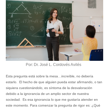
Por: Dr. José L. Cordovés Avilés
Esta pregunta está sobre la mesa…increíble, no debería
estarlo. El hecho de que alguien pueda estar afirmando, o tan
siquiera cuestionándolo, es síntoma de la desvaloración
debido a la ignorancia de un amplio sector de nuestra
sociedad. Es esa ignorancia lo que me gustaría atender en
este momento. Para comenzar la pregunta de rigor es: ¿Qué