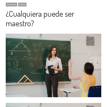
Artículos
Salud
¿Cualquiera puede ser
maestro?