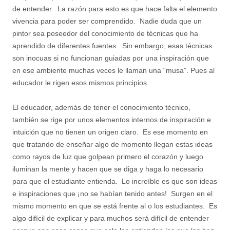
de entender. La razón para esto es que hace falta el elemento
vivencia para poder ser comprendido. Nadie duda que un
pintor sea poseedor del conocimiento de técnicas que ha
aprendido de diferentes fuentes. Sin embargo, esas técnicas
son inocuas si no funcionan guiadas por una inspiración que
en ese ambiente muchas veces le llaman una “musa”. Pues al
educador le rigen esos mismos principios.
El educador, además de tener el conocimiento técnico,
también se rige por unos elementos internos de inspiración e
intuición que no tienen un origen claro. Es ese momento en
que tratando de enseñar algo de momento llegan estas ideas
como rayos de luz que golpean primero el corazón y luego
iluminan la mente y hacen que se diga y haga lo necesario
para que el estudiante entienda. Lo increíble es que son ideas
e inspiraciones que ¡no se habían tenido antes! Surgen en el
mismo momento en que se está frente al o los estudiantes. Es
algo difícil de explicar y para muchos será difícil de entender