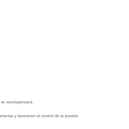
él te recompensará.
rterias y favorecen el control de la presión