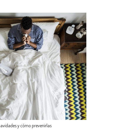
avidades y cómo prevenirlas