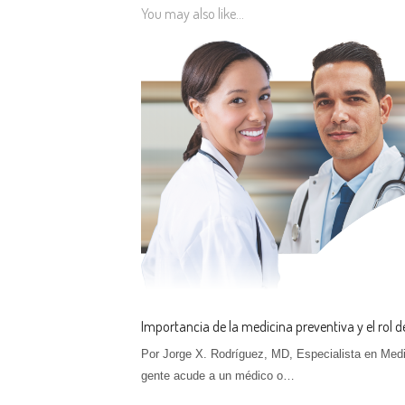
You may also like...
Importancia de la medicina preventiva y el rol de
Por Jorge X. Rodríguez, MD, Especialista en Medi
gente acude a un médico o…