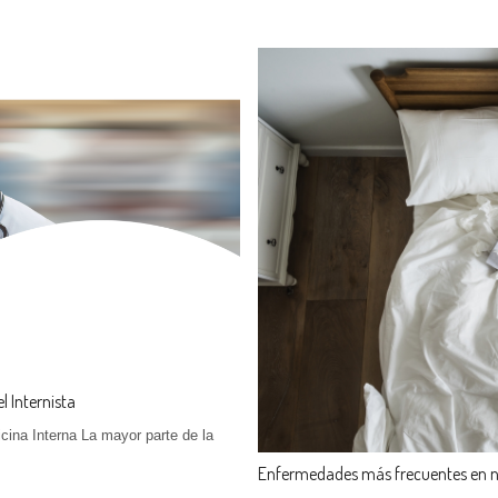
l Internista
cina Interna La mayor parte de la
Enfermedades más frecuentes en n