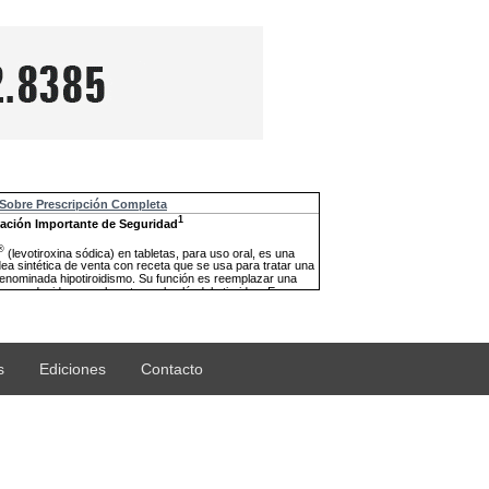
s
Ediciones
Contacto