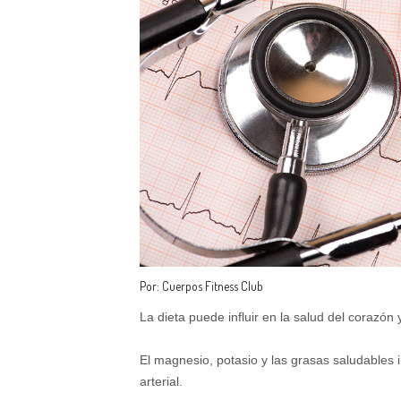
Por: Cuerpos Fitness Club
La dieta puede influir en la salud del corazón
El magnesio, potasio y las grasas saludables i
arterial.