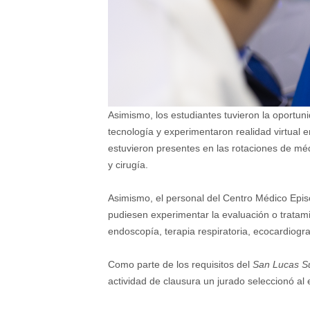
Asimismo, los estudiantes tuvieron la oportuni
tecnología y experimentaron realidad virtual e
estuvieron presentes en las rotaciones de méd
y cirugía.
Asimismo, el personal del Centro Médico Epi
pudiesen experimentar la evaluación o tratamie
endoscopía, terapia respiratoria, ecocardiogra
Como parte de los requisitos del
San Lucas S
actividad de clausura un jurado seleccionó al