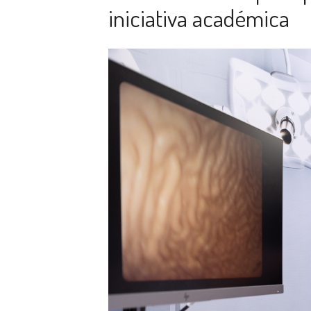
iniciativa académica