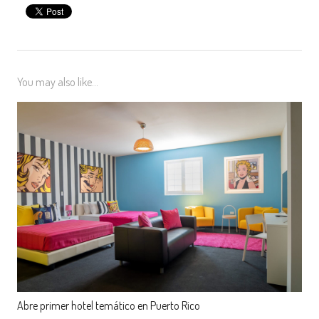
You may also like...
Abre primer hotel temático en Puerto Rico