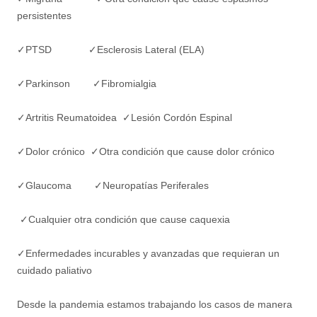
persistentes
✓PTSD ✓Esclerosis Lateral (ELA)
✓Parkinson ✓Fibromialgia
✓Artritis Reumatoidea ✓Lesión Cordón Espinal
✓Dolor crónico ✓Otra condición que cause dolor crónico
✓Glaucoma ✓Neuropatías Periferales
✓Cualquier otra condición que cause caquexia
✓Enfermedades incurables y avanzadas que requieran un
cuidado paliativo
Desde la pandemia estamos trabajando los casos de manera