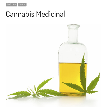
Artículos
Salud
Cannabis Medicinal