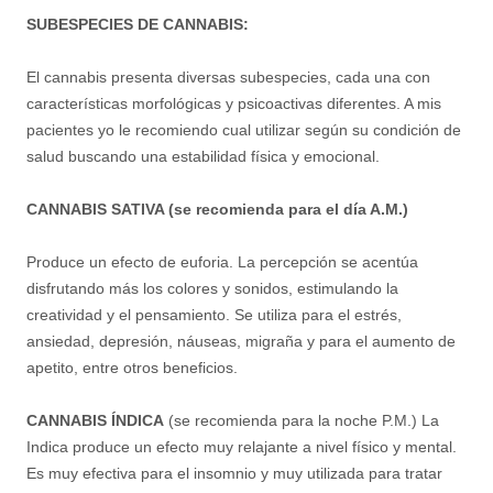
SUBESPECIES DE CANNABIS:
El cannabis presenta diversas subespecies, cada una con
características morfológicas y psicoactivas diferentes. A mis
pacientes yo le recomiendo cual utilizar según su condición de
salud buscando una estabilidad física y emocional.
CANNABIS SATIVA (se recomienda para el día A.M.)
Produce un efecto de euforia. La percepción se acentúa
disfrutando más los colores y sonidos, estimulando la
creatividad y el pensamiento. Se utiliza para el estrés,
ansiedad, depresión, náuseas, migraña y para el aumento de
apetito, entre otros beneficios.
CANNABIS ÍNDICA
(se recomienda para la noche P.M.) La
Indica produce un efecto muy relajante a nivel físico y mental.
Es muy efectiva para el insomnio y muy utilizada para tratar