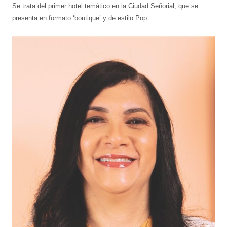
Se trata del primer hotel temático en la Ciudad Señorial, que se
presenta en formato ‘boutique’ y de estilo Pop…