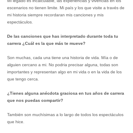
Mi legado es incalculable, las experiencias y vivencias en los
escenarios no tienen limite. Mi país y los que visite a través de
mi historia siempre recordaran mis canciones y mis
espectáculos.
De las canciones que has interpretado durante toda tu
carrera ¿Cuál es la que más te mueve?
Son muchas, cada una tiene una historia de vida. Mía o de
alguien cercano a mi. No podria precisar alguna, todas son
importantes y representan algo en mi vida o en la vida de los
que tengo cerca.
¿Tienes alguna anécdota graciosa en tus años de carrera
que nos puedas compartir?
También son muchísimas a lo largo de todos los espectáculos
que hice.