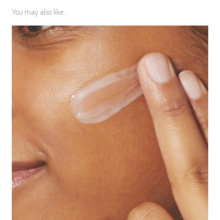
You may also like...