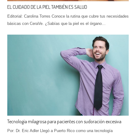
EL CUIDADO DE LA PIEL TAMBIÉN ES SALUD
Editorial: Carolina Torres Conoce la rutina que cubre tus necesidades
básicas con CeraVe. ¿Sabías que la piel es el órgano…
Tecnología milagrosa para pacientes con sudoración excesiva
Por: Dr. Eric Adler Llegó a Puerto Rico como una tecnología