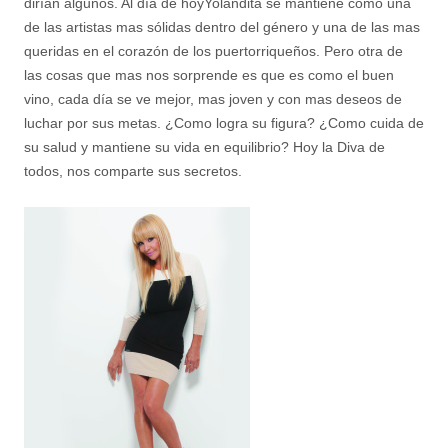
dirían algunos. Al día de hoyYolandita se mantiene como una
de las artistas mas sólidas dentro del género y una de las mas
queridas en el corazón de los puertorriqueños. Pero otra de
las cosas que mas nos sorprende es que es como el buen
vino, cada día se ve mejor, mas joven y con mas deseos de
luchar por sus metas. ¿Como logra su figura? ¿Como cuida de
su salud y mantiene su vida en equilibrio? Hoy la Diva de
todos, nos comparte sus secretos.