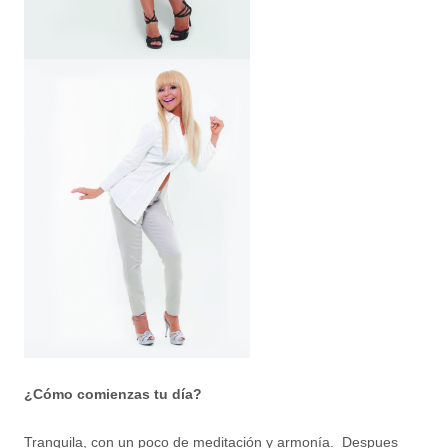
¿Cómo comienzas tu día?
Tranquila, con un poco de meditación y armonía. Despues