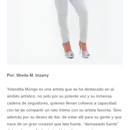
Por: Sheila M. Irizarry
Yolandita Monge es una artista que se ha destacado en al
ámbito artístico, no solo por su potente voz y su inmensa
cadena de seguidores, quienes llenan coliseos a capacidad
con tal de compartir un rato íntimo con su artista favorita. Sino
además por su deseo de dar, de estar allí para su gente y que
nace de un gran corazón que late fuerte, “demasiado fuerte”