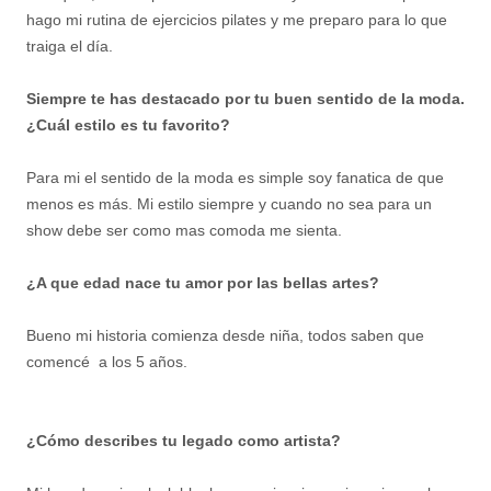
hago mi rutina de ejercicios pilates y me preparo para lo que
traiga el día.
Siempre te has destacado por tu buen sentido de la moda.
¿Cuál estilo es tu favorito?
Para mi el sentido de la moda es simple soy fanatica de que
menos es más. Mi estilo siempre y cuando no sea para un
show debe ser como mas comoda me sienta.
¿A que edad nace tu amor por las bellas artes?
Bueno mi historia comienza desde niña, todos saben que
comencé a los 5 años.
¿Cómo describes tu legado como artista?