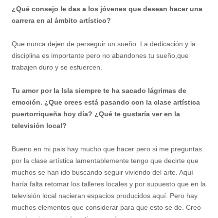
¿Qué consejo le das a los jóvenes que desean hacer una
carrera en al ámbito artístico?
Que nunca dejen de perseguir un sueño. La dedicación y la
disciplina es importante pero no abandones tu sueño,que
trabajen duro y se esfuercen.
Tu amor por la Isla siempre te ha sacado lágrimas de
emoción. ¿Que crees está pasando con la clase artística
puertorriqueña hoy día? ¿Qué te gustaría ver en la
televisión local?
Bueno en mi pais hay mucho que hacer pero si me preguntas
por la clase artística lamentablemente tengo que decirte que
muchos se han ido buscando seguir viviendo del arte. Aquí
haría falta retomar los talleres locales y por supuesto que en la
televisión local nacieran espacios producidos aquí. Pero hay
muchos elementos que considerar para que esto se de. Creo