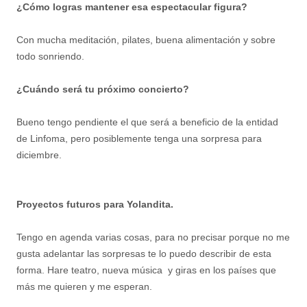
¿Cómo logras mantener esa espectacular figura?
Con mucha meditación, pilates, buena alimentación y sobre
todo sonriendo.
¿Cuándo será tu próximo concierto?
Bueno tengo pendiente el que será a beneficio de la entidad
de Linfoma, pero posiblemente tenga una sorpresa para
diciembre.
Proyectos futuros para Yolandita.
Tengo en agenda varias cosas, para no precisar porque no me
gusta adelantar las sorpresas te lo puedo describir de esta
forma. Hare teatro, nueva música y giras en los países que
más me quieren y me esperan.