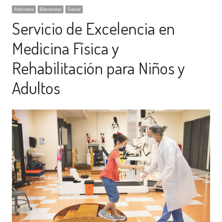
Artículos
Bienestar
Salud
Servicio de Excelencia en
Medicina Física y
Rehabilitación para Niños y
Adultos