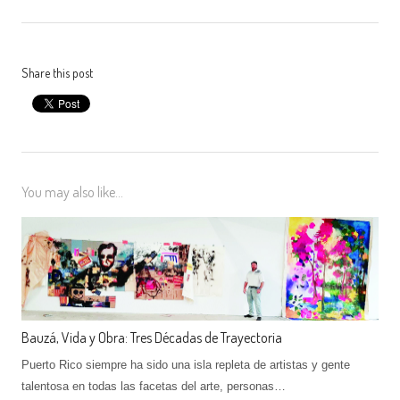
Share this post
You may also like...
Bauzá, Vida y Obra: Tres Décadas de Trayectoria
Puerto Rico siempre ha sido una isla repleta de artistas y gente
talentosa en todas las facetas del arte, personas…