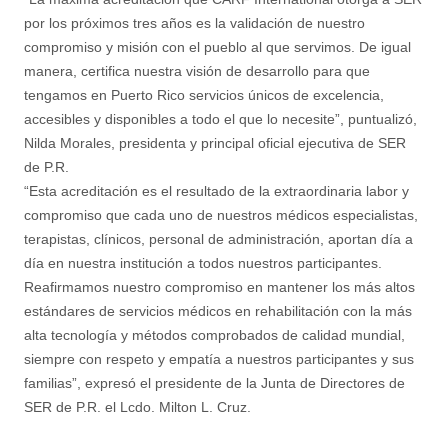
por los próximos tres años es la validación de nuestro
compromiso y misión con el pueblo al que servimos. De igual
manera, certifica nuestra visión de desarrollo para que
tengamos en Puerto Rico servicios únicos de excelencia,
accesibles y disponibles a todo el que lo necesite”, puntualizó,
Nilda Morales, presidenta y principal oficial ejecutiva de SER
de P.R.
“Esta acreditación es el resultado de la extraordinaria labor y
compromiso que cada uno de nuestros médicos especialistas,
terapistas, clínicos, personal de administración, aportan día a
día en nuestra institución a todos nuestros participantes.
Reafirmamos nuestro compromiso en mantener los más altos
estándares de servicios médicos en rehabilitación con la más
alta tecnología y métodos comprobados de calidad mundial,
siempre con respeto y empatía a nuestros participantes y sus
familias”, expresó el presidente de la Junta de Directores de
SER de P.R. el Lcdo. Milton L. Cruz.