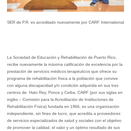
SER de P.R. es acreditado nuevamente por CARF International
La Sociedad de Educación y Rehabilitación de Puerto Rico,
recibe nuevamente la máxima calificación de excelencia por la
prestación de servicios médicos terapéuticos que ofrece su
programa de rehabilitación física a la población que convive
con alguna discapacidad y/o condición adquirida en sus tres
centros de: Hato Rey, Ponce y Ceiba. CARF (por sus siglas en
inglés – Comisión para la Acreditación de Instituciones de
Rehabilitación Física) fundada en 1966, es una organización
independiente, sin fines de lucro, que acredita a proveedores
de servicios especializados de salud y sociales con el objetivo
de promover la calidad, el valor y un óptimo resultado de sus