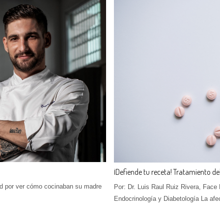
¡Defiende tu receta! Tratamiento de
ad por ver cómo cocinaban su madre
Por: Dr. Luis Raul Ruiz Rivera, Face
Endocrinología y Diabetología La af