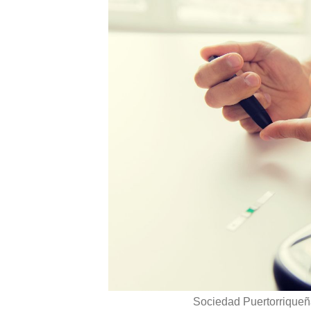
Sociedad Puertorriqueñ