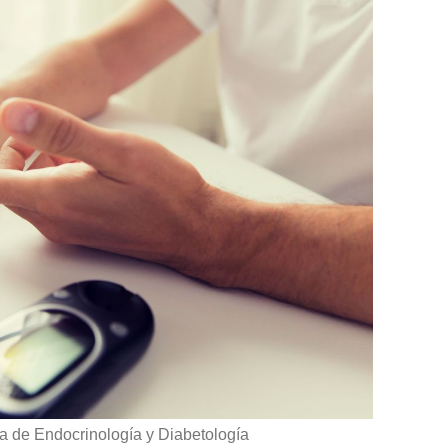
a de Endocrinología y Diabetología