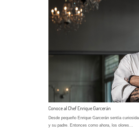
Conoce al Chef Enrique Garcerán
Desde pequeño Enrique Garcerán sentía curiosid
y su padre. Entonces como ahora, los olores…