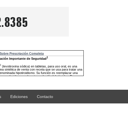
s
Ediciones
Contacto