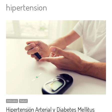
hipertension
Artículos
Salud
Hipertensión Arterial y Diabetes Mellitus