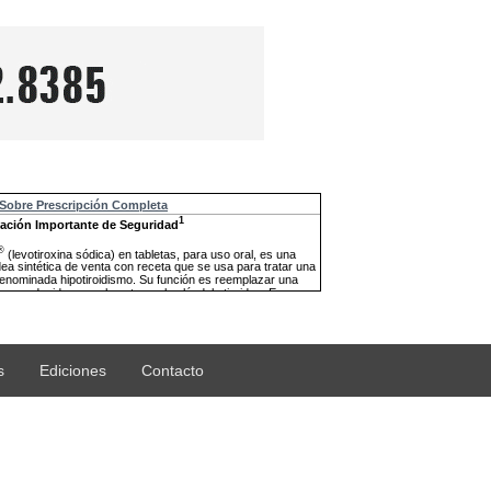
s
Ediciones
Contacto