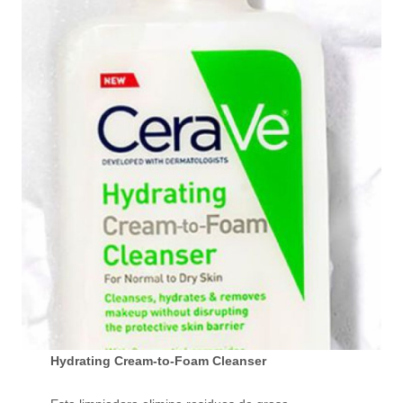
Hydrating Cream-to-Foam Cleanser