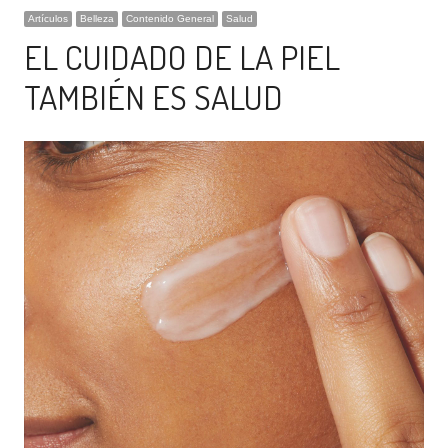
Artículos
Belleza
Contenido General
Salud
EL CUIDADO DE LA PIEL
TAMBIÉN ES SALUD