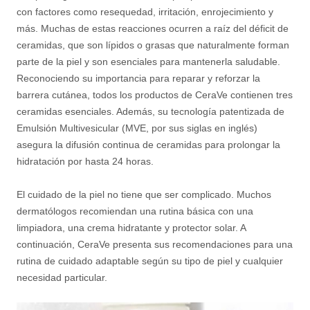
con factores como resequedad, irritación, enrojecimiento y
más. Muchas de estas reacciones ocurren a raíz del déficit de
ceramidas, que son lípidos o grasas que naturalmente forman
parte de la piel y son esenciales para mantenerla saludable.
Reconociendo su importancia para reparar y reforzar la
barrera cutánea, todos los productos de CeraVe contienen tres
ceramidas esenciales. Además, su tecnología patentizada de
Emulsión Multivesicular (MVE, por sus siglas en inglés)
asegura la difusión continua de ceramidas para prolongar la
hidratación por hasta 24 horas.
El cuidado de la piel no tiene que ser complicado. Muchos
dermatólogos recomiendan una rutina básica con una
limpiadora, una crema hidratante y protector solar. A
continuación, CeraVe presenta sus recomendaciones para una
rutina de cuidado adaptable según su tipo de piel y cualquier
necesidad particular.