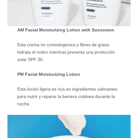
AM Facial Moisturizing Lotion with Sunscreen
Esta crema no comedogénica y libres de grasa
hidrata el rostro mientras presenta una protección
solar SPF 30.
PM Facial Moisturizing Lotion
Esta loción ligera es rica en ingredientes calmantes
para nutrir y reparar la barrera cutánea durante la
noche.