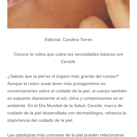
Editorial: Carolina Torres
Conoce la rutina que cubre tus necesidades básicas con
CeraVe.
¿Sabías que la piel es el órgano más grande del cuerpo?
Aunque el rostro suele tener más protagonismo en
conversaciones sobre el cuidado de la piel, el cuerpo también
es expuesto diariamente al sol, clima y contaminantes en el
ambiente. En el Día Mundial de la Salud, CeraVe, marca de
cuidado de la piel desarrollada con dermatólogos, refuerza la
importancia del cuidado de la piel.
Las patologías más comunes de la piel pueden relacionarse