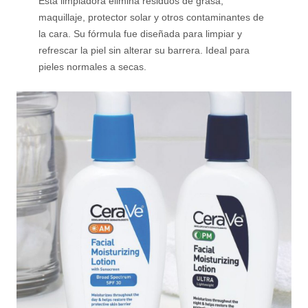
Esta limpiadora elimina residuos de grasa,
maquillaje, protector solar y otros contaminantes de
la cara. Su fórmula fue diseñada para limpiar y
refrescar la piel sin alterar su barrera. Ideal para
pieles normales a secas.