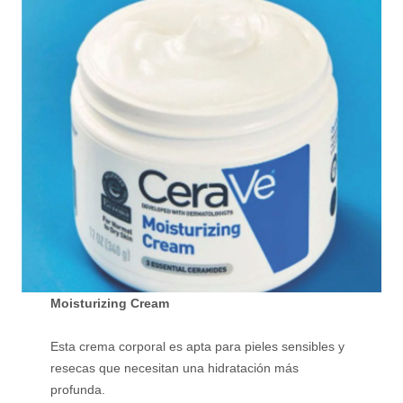
Moisturizing Cream
Esta crema corporal es apta para pieles sensibles y
resecas que necesitan una hidratación más
profunda.