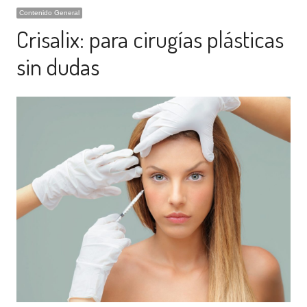
Contenido General
Crisalix: para cirugías plásticas
sin dudas