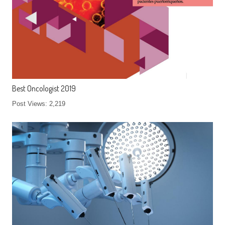
Best Oncologist 2019
Post Views: 2,219