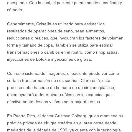
encriptada. Con lo cual, el paciente puede sentirse confiado y
cómodo.
Generalmente,
Crisalix
es utilizado para estimar los
resultados de operaciones de seno, sean aumentos,
reducciones o realces, que involucran los factores de volumen,
forma y tamaño de copa. También se utiliza para estimar
transformaciones o cambios en el rostro, como rinoplastías,
inyecciones de Bótox e inyecciones de grasa.
Con este sistema de imágenes, el paciente puede ver cómo
sería la transformación de sus sueños. Claro está, este
proceso debe hacerse de la mano de un cirujano plástico,
quien ayudará a determinar cuáles son los cambios que
efectivamente deseas y cómo se trabajarán estos.
En Puerto Rico, el doctor Gustavo Colberg, quien mantiene su
práctica privada de cirugía estética en el área oeste desde
mediados de la década de 1990, ya cuenta con la tecnología