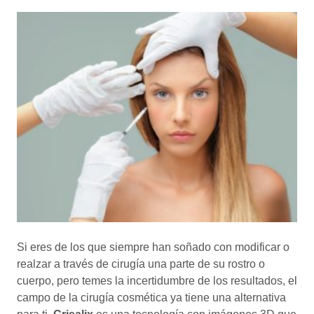
Si eres de los que siempre han soñado con modificar o
realzar a través de cirugía una parte de su rostro o
cuerpo, pero temes la incertidumbre de los resultados, el
campo de la cirugía cosmética ya tiene una alternativa