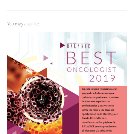
You may also like...