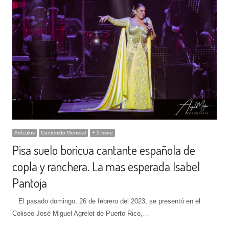
Artículos
Contenido General
+ 2 more
Pisa suelo boricua cantante española de
copla y ranchera. La mas esperada Isabel
Pantoja
El pasado domingo, 26 de febrero del 2023, se presentó en el
Coliseo José Miguel Agrelot de Puerto Rico,…