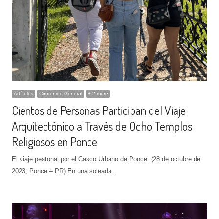
Artículos
Contenido General
+ 2 more
Cientos de Personas Participan del Viaje
Arquitectónico a Través de Ocho Templos
Religiosos en Ponce
El viaje peatonal por el Casco Urbano de Ponce (28 de octubre de
2023, Ponce – PR) En una soleada…