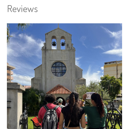
Reviews