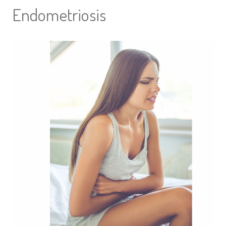
Endometriosis