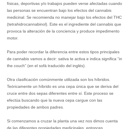
físicas, deportivas y/o trabajos pueden verse afectadas cuando
las personas se encuentran bajo los efectos del cannabis
medicinal. Se recomienda no manejar bajo los efectos del THC
(tetrahidrocannabinol). Este es el ingrediente del cannabis que
provoca la alteración de la conciencia y produce impedimento
motor.
Para poder recordar la diferencia entre estos tipos principales
de cannabis vamos a decir: sativa te activa e indica significa “in
the couch” (en el sofá traducido del inglés).
Otra clasificación comúnmente utilizada son los híbridos.
Teóricamente un híbrido es una cepa única que se deriva del
cruce entre dos sepas diferentes entre sí. Este proceso se
efectúa buscando que la nueva cepa cargue con las
propiedades de ambos padres.
Si comenzamos a cruzar la planta una vez nos dimos cuenta
de las diferentes propiedades medicinales, entonces