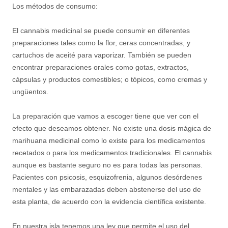
Los métodos de consumo:
El cannabis medicinal se puede consumir en diferentes
preparaciones tales como la flor, ceras concentradas, y
cartuchos de aceité para vaporizar. También se pueden
encontrar preparaciones orales como gotas, extractos,
cápsulas y productos comestibles; o tópicos, como cremas y
ungüentos.
La preparación que vamos a escoger tiene que ver con el
efecto que deseamos obtener. No existe una dosis mágica de
marihuana medicinal como lo existe para los medicamentos
recetados o para los medicamentos tradicionales. El cannabis
aunque es bastante seguro no es para todas las personas.
Pacientes con psicosis, esquizofrenia, algunos desórdenes
mentales y las embarazadas deben abstenerse del uso de
esta planta, de acuerdo con la evidencia científica existente.
En nuestra isla tenemos una ley que permite el uso del