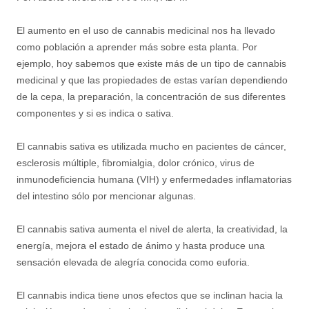
El aumento en el uso de cannabis medicinal nos ha llevado
como población a aprender más sobre esta planta. Por
ejemplo, hoy sabemos que existe más de un tipo de cannabis
medicinal y que las propiedades de estas varían dependiendo
de la cepa, la preparación, la concentración de sus diferentes
componentes y si es indica o sativa.
El cannabis sativa es utilizada mucho en pacientes de cáncer,
esclerosis múltiple, fibromialgia, dolor crónico, virus de
inmunodeficiencia humana (VIH) y enfermedades inflamatorias
del intestino sólo por mencionar algunas.
El cannabis sativa aumenta el nivel de alerta, la creatividad, la
energía, mejora el estado de ánimo y hasta produce una
sensación elevada de alegría conocida como euforia.
El cannabis indica tiene unos efectos que se inclinan hacia la