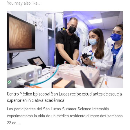
You may also like...
Centro Médico Episcopal San Lucas recibe estudiantes de escuela
superior en iniciativa académica
Los participantes del San Lucas Summer Science Internship
experimentaron la vida de un médico residente durante dos semanas
22 de…