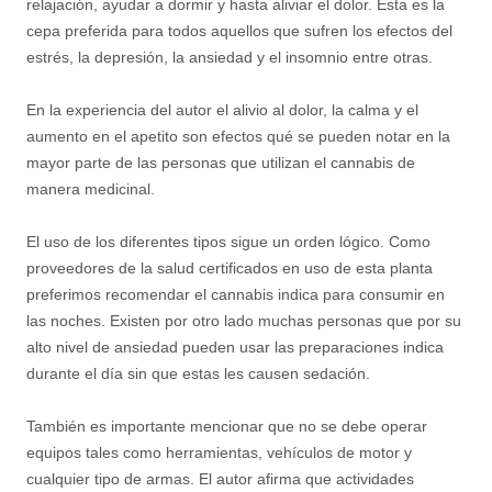
relajación, ayudar a dormir y hasta aliviar el dolor. Esta es la
cepa preferida para todos aquellos que sufren los efectos del
estrés, la depresión, la ansiedad y el insomnio entre otras.
En la experiencia del autor el alivio al dolor, la calma y el
aumento en el apetito son efectos qué se pueden notar en la
mayor parte de las personas que utilizan el cannabis de
manera medicinal.
El uso de los diferentes tipos sigue un orden lógico. Como
proveedores de la salud certificados en uso de esta planta
preferimos recomendar el cannabis indica para consumir en
las noches. Existen por otro lado muchas personas que por su
alto nivel de ansiedad pueden usar las preparaciones indica
durante el día sin que estas les causen sedación.
También es importante mencionar que no se debe operar
equipos tales como herramientas, vehículos de motor y
cualquier tipo de armas. El autor afirma que actividades