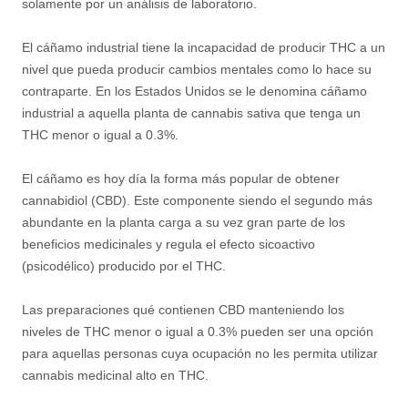
solamente por un análisis de laboratorio.
El cáñamo industrial tiene la incapacidad de producir THC a un
nivel que pueda producir cambios mentales como lo hace su
contraparte. En los Estados Unidos se le denomina cáñamo
industrial a aquella planta de cannabis sativa que tenga un
THC menor o igual a 0.3%.
El cáñamo es hoy día la forma más popular de obtener
cannabidiol (CBD). Este componente siendo el segundo más
abundante en la planta carga a su vez gran parte de los
beneficios medicinales y regula el efecto sicoactivo
(psicodélico) producido por el THC.
Las preparaciones qué contienen CBD manteniendo los
niveles de THC menor o igual a 0.3% pueden ser una opción
para aquellas personas cuya ocupación no les permita utilizar
cannabis medicinal alto en THC.