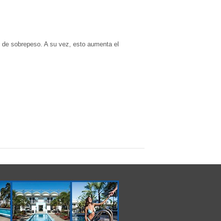
re de sobrepeso. A su vez, esto aumenta el