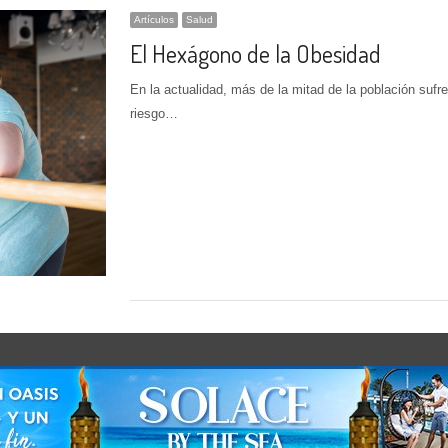
Artículos
Salud
El Hexágono de la Obesidad
En la actualidad, más de la mitad de la población suf
riesgo…