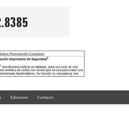
s
Ediciones
Contacto