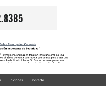
s
Ediciones
Contacto