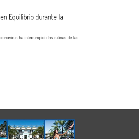
en Equilibrio durante la
ronavirus ha interrumpido las rutinas de las