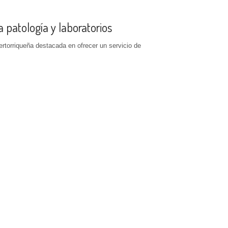
 patología y laboratorios
rtorriqueña destacada en ofrecer un servicio de