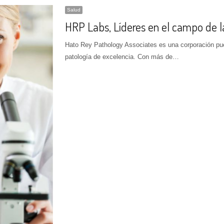
Salud
HRP Labs, Líderes en el campo de la
Hato Rey Pathology Associates es una corporación pue
patología de excelencia. Con más de…