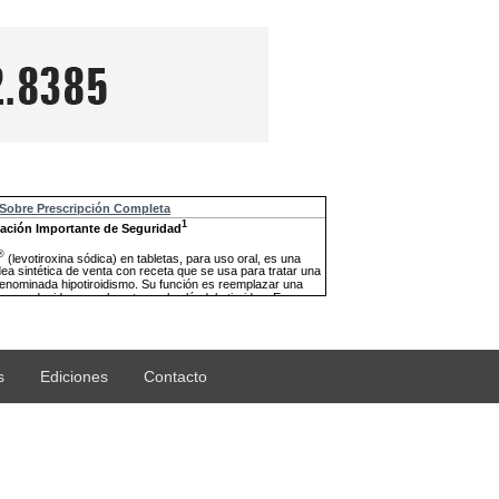
s
Ediciones
Contacto