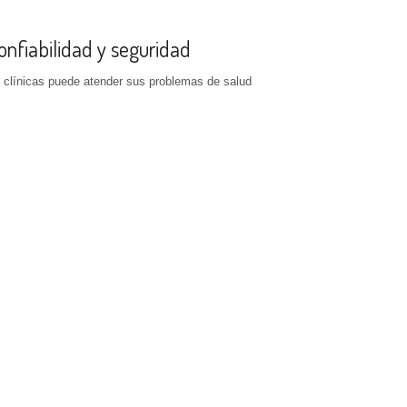
confiabilidad y seguridad
y clínicas puede atender sus problemas de salud