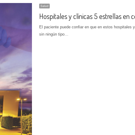
Salud
Hospitales y clínicas 5 estrellas en 
El paciente puede confiar en que en estos hospitales 
sin ningún tipo…