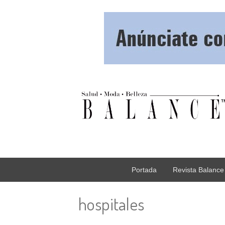
Portada
Revista Balance
hospitales