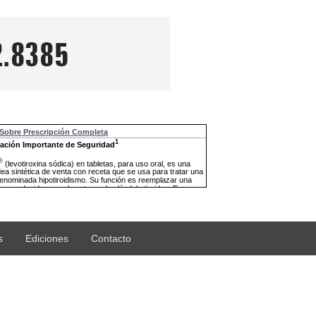
s
Ediciones
Contacto