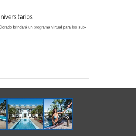
niversitarios
orado brindará un programa virtual para los sub-