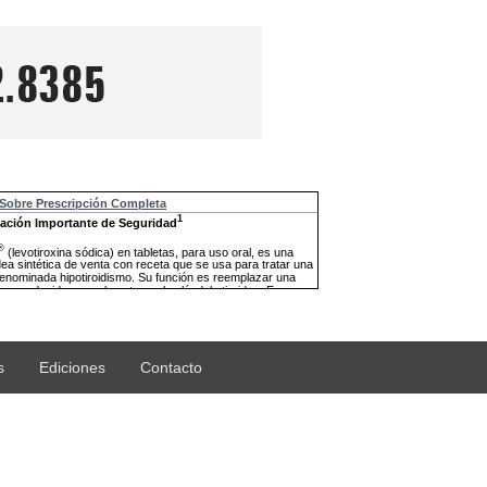
s
Ediciones
Contacto